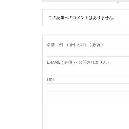
この記事へのコメントはありません。
名前（例：山田 太郎） ( 必須 )
E-MAIL ( 必須 ) - 公開されません -
URL