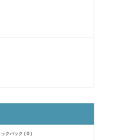
ックバック ( 0 )