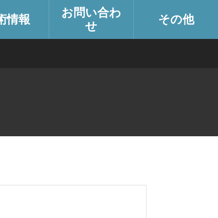
お問い合わ
術情報
その他
せ