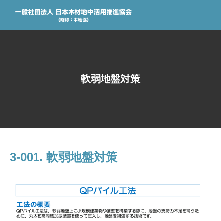
軟弱地盤対策
3-001. 軟弱地盤対策