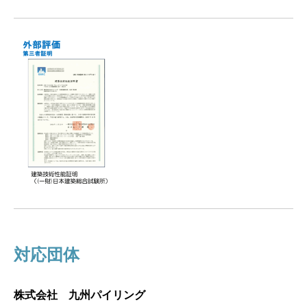
対応団体
株式会社 九州パイリング