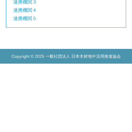
連携機関３
連携機関４
連携機関５
Copyright © 2025 一般社団法人 日本木材地中活用推進協会