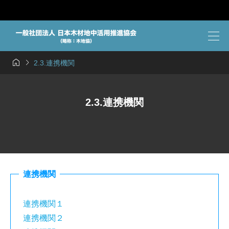


2.3.連携機関
2.3.連携機関
連携機関
連携機関１
連携機関２